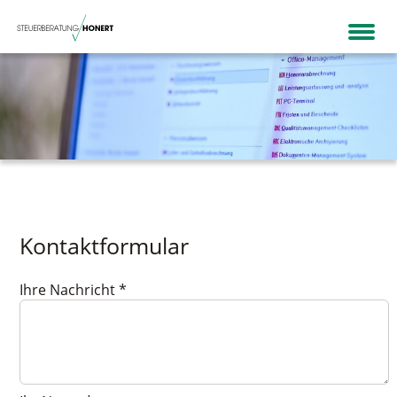
Kontaktformular
Ihre Nachricht
*