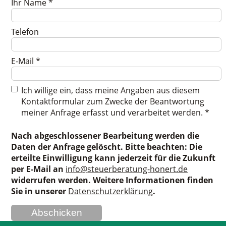
Ihr Name
*
Telefon
E-Mail
*
Ich willige ein, dass meine Angaben aus diesem
Kontaktformular zum Zwecke der Beantwortung
meiner Anfrage erfasst und verarbeitet werden.
*
Nach abgeschlossener Bearbeitung werden die
Daten der Anfrage gelöscht. Bitte beachten: Die
erteilte Einwilligung kann jederzeit für die Zukunft
per E-Mail an
info@
steuerberatung-honert.de
widerrufen werden. Weitere Informationen finden
Sie in unserer
Datenschutzerklärung
.
Abschicken